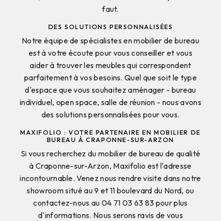
faut.
DES SOLUTIONS PERSONNALISÉES
Notre équipe de spécialistes en mobilier de bureau
est à votre écoute pour vous conseiller et vous
aider à trouver les meubles qui correspondent
parfaitement à vos besoins. Quel que soit le type
d'espace que vous souhaitez aménager - bureau
individuel, open space, salle de réunion - nous avons
des solutions personnalisées pour vous.
MAXIFOLIO : VOTRE PARTENAIRE EN MOBILIER DE
BUREAU À CRAPONNE-SUR-ARZON
Si vous recherchez du mobilier de bureau de qualité
à Craponne-sur-Arzon, Maxifolio est l'adresse
incontournable. Venez nous rendre visite dans notre
showroom situé au 9 et 11 boulevard du Nord, ou
contactez-nous au 04 71 03 63 83 pour plus
d'informations. Nous serons ravis de vous