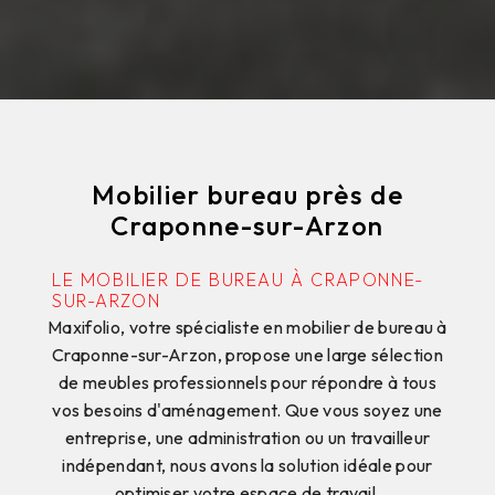
Mobilier bureau près de
Craponne-sur-Arzon
LE MOBILIER DE BUREAU À CRAPONNE-
SUR-ARZON
Maxifolio, votre spécialiste en mobilier de bureau à
Craponne-sur-Arzon, propose une large sélection
de meubles professionnels pour répondre à tous
vos besoins d'aménagement. Que vous soyez une
entreprise, une administration ou un travailleur
indépendant, nous avons la solution idéale pour
optimiser votre espace de travail.