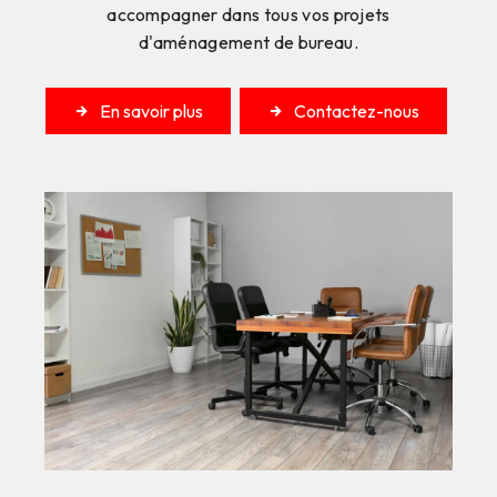
accompagner dans tous vos projets
d'aménagement de bureau.
En savoir plus
Contactez-nous