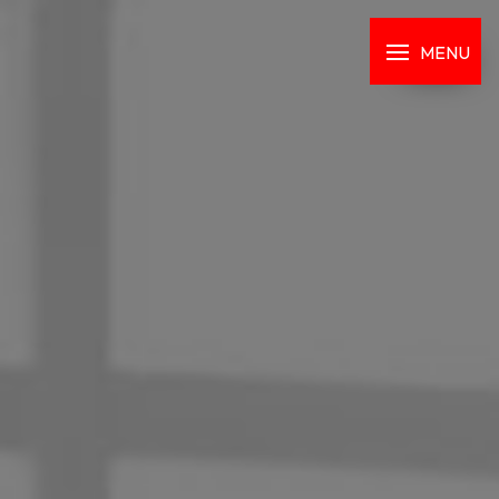
Panneau de gestion des cookies
MENU