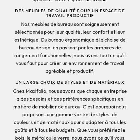
DES MEUBLES DE QUALITÉ POUR UN ESPACE DE
TRAVAIL PRODUCTIF
Nos meubles de bureau sont soigneusement
sélectionnés pour leur qualité, leur confort et leur
esthétique. Du bureau ergonomique à la chaise de
bureau design, en passant par les armoires de
rangement fonctionnelles, nous avons tout ce qu'il
vous faut pour créer un environnement de travail
agréable et productif.
UN LARGE CHOIX DE STYLES ET DE MATÉRIAUX
Chez Maxifolio, nous savons que chaque entreprise
a des besoins et des préférences spécifiques en
matière de mobilier de bureau. C'est pourquoi nous
proposons une gamme variée de styles, de
couleurs et de matériaux pour s'adapter à tous les
goûts et à tous les budgets. Que vous préfériez le
bois, le métal ou le verre, nous avons ce qu'il vous