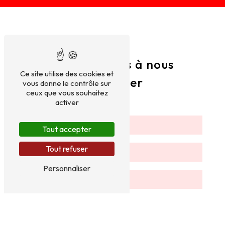
N'hésitez pas à nous
Ce site utilise des cookies et
contacter
vous donne le contrôle sur
ceux que vous souhaitez
activer
Tout accepter
Tout refuser
Personnaliser