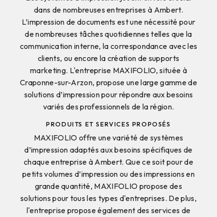
dans de nombreuses entreprises à Ambert.
L’impression de documents est une nécessité pour
de nombreuses tâches quotidiennes telles que la
communication interne, la correspondance avec les
clients, ou encore la création de supports
marketing. L'entreprise MAXIFOLIO, située à
Craponne-sur-Arzon, propose une large gamme de
solutions d’impression pour répondre aux besoins
variés des professionnels de la région.
PRODUITS ET SERVICES PROPOSÉS
MAXIFOLIO offre une variété de systèmes
d’impression adaptés aux besoins spécifiques de
chaque entreprise à Ambert. Que ce soit pour de
petits volumes d’impression ou des impressions en
grande quantité, MAXIFOLIO propose des
solutions pour tous les types d'entreprises. De plus,
l'entreprise propose également des services de