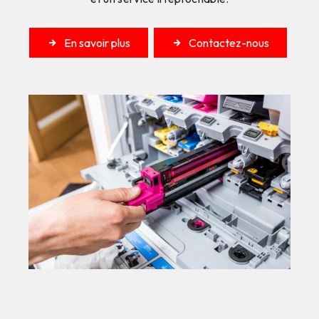
En savoir plus
Contactez-nous