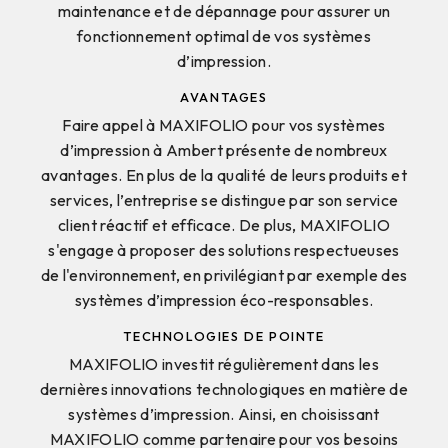
maintenance et de dépannage pour assurer un
fonctionnement optimal de vos systèmes
d’impression.
AVANTAGES
Faire appel à MAXIFOLIO pour vos systèmes
d’impression à Ambert présente de nombreux
avantages. En plus de la qualité de leurs produits et
services, l’entreprise se distingue par son service
client réactif et efficace. De plus, MAXIFOLIO
s'engage à proposer des solutions respectueuses
de l'environnement, en privilégiant par exemple des
systèmes d’impression éco-responsables.
TECHNOLOGIES DE POINTE
MAXIFOLIO investit régulièrement dans les
dernières innovations technologiques en matière de
systèmes d’impression. Ainsi, en choisissant
MAXIFOLIO comme partenaire pour vos besoins