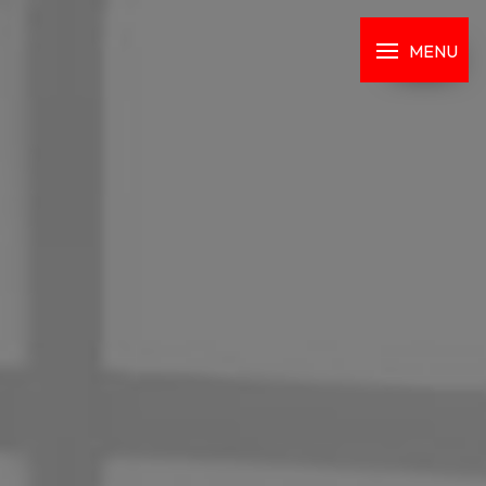
Panneau de gestion des cookies
MENU