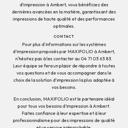
d’impression à Ambert, vous bénéficiez des
dernières avancées en la matière, garantissant des
impressions de haute qualité et des performances
optimales.
CONTACT
Pour plus d'informations sur les systèmes
d’impression proposés par MAXIFOLIO à Ambert,
n'hésitez pas à les contacter au 04 71 03 63 83.
Leur équipe se fera un plaisir de répondre à toutes
vos questions et de vous accompagner dans le
choix de la solution d’impression la plus adaptée à
vos besoins.
En conclusion, MAXIFOLIO est le partenaire idéal
pour tous vos besoins d’impression à Ambert.
Faites confiance à leur expertise et à leur
professionnalisme pour des impressions de qualité
et un service irréprochable.