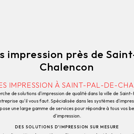
 impression près de Sain
Chalencon
ES IMPRESSION À SAINT-PAL-DE-C
erche de solutions d'impression de qualité dans la ville de Sain
reprise qu'il vous faut. Spécialisée dans les systèmes d'impres
se une large gamme de services pour répondre à tous vos be
d'impression.
DES SOLUTIONS D'IMPRESSION SUR MESURE