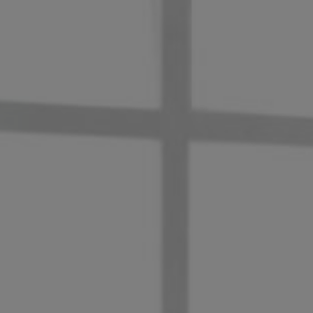
Panneau de gestion des cookies